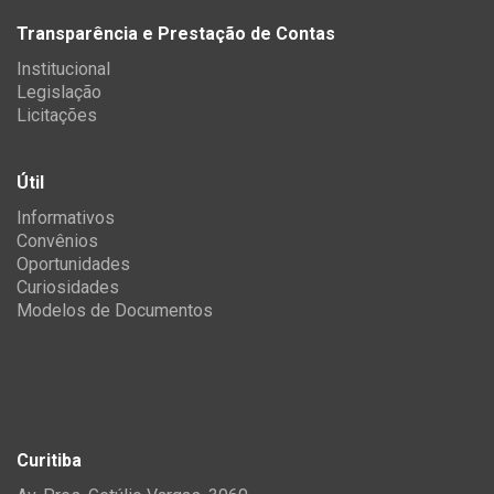
Transparência e Prestação de Contas
Institucional
Legislação
Licitações
Útil
Informativos
Convênios
Oportunidades
Curiosidades
Modelos de Documentos
Curitiba