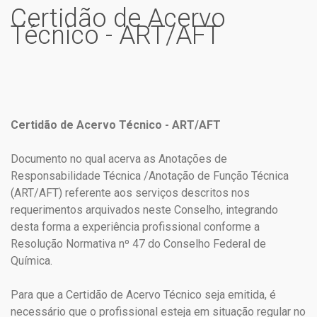
Certidão de Acervo
Técnico - ART/AFT
Certidão de Acervo Técnico - ART/AFT
Documento no qual acerva as Anotações de
Responsabilidade Técnica /Anotação de Função Técnica
(ART/AFT) referente aos serviços descritos nos
requerimentos arquivados neste Conselho, integrando
desta forma a experiência profissional conforme a
Resolução Normativa nº 47 do Conselho Federal de
Química.
Para que a Certidão de Acervo Técnico seja emitida, é
necessário que o profissional esteja em situação regular no