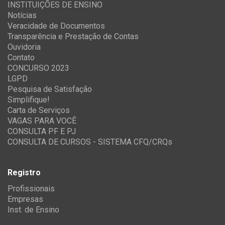
INSTITUIÇÕES DE ENSINO
Notícias
Veracidade de Documentos
Transparência e Prestação de Contas
Ouvidoria
Contato
CONCURSO 2023
LGPD
Pesquisa de Satisfação
Simplifique!
Carta de Serviços
VAGAS PARA VOCÊ
CONSULTA PF E PJ
CONSULTA DE CURSOS - SISTEMA CFQ/CRQs
Registro
Profissionais
Empresas
Inst. de Ensino