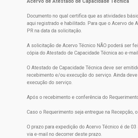
Acervo de Atestado de Capacidade Técnica
Documento no qual certifica que as atividades bás
aqui registrado e habilitado. Para que o Acervo de
PR na data da solicitação.
A solicitação de Acervo Técnico NÃO poderá ser fei
cópia do Atestado de Capacidade Técnica ao e-mai
O Atestado de Capacidade Técnica deve ser emitid
recebimento e/ou execução do serviço. Ainda deve 
execução do serviço.
Após o recebimento e conferência do Requerimento 
Caso o Requerimento seja entregue na Recepção, o 
O prazo para expedição do Acervo Técnico é de 03 
via e-mail no decorrer deste prazo.