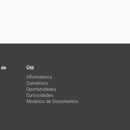
 de
Útil
Informativos
Convênios
Oportunidades
Curiosidades
Modelos de Documentos