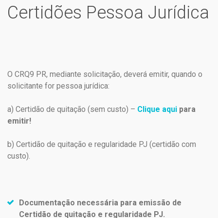
Certidões Pessoa Jurídica
O CRQ9 PR, mediante solicitação, deverá emitir, quando o
solicitante for pessoa jurídica:
a) Certidão de quitação (sem custo) –
Clique aqui
para
emitir!
b) Certidão de quitação e regularidade PJ (certidão com
custo).
Documentação necessária para emissão de
Certidão de quitação e regularidade PJ.