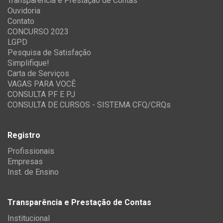
Transparência e Prestação de Contas
Ouvidoria
Contato
CONCURSO 2023
LGPD
Pesquisa de Satisfação
Simplifique!
Carta de Serviços
VAGAS PARA VOCÊ
CONSULTA PF E PJ
CONSULTA DE CURSOS - SISTEMA CFQ/CRQs
Registro
Profissionais
Empresas
Inst. de Ensino
Transparência e Prestação de Contas
Institucional