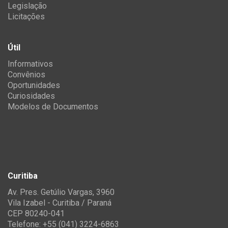
Legislação
Licitações
Útil
Informativos
Convênios
Oportunidades
Curiosidades
Modelos de Documentos
Curitiba
Av. Pres. Getúlio Vargas, 3960
Vila Izabel - Curitiba / Paraná
CEP 80240-041
Telefone: +55 (041) 3224-6863