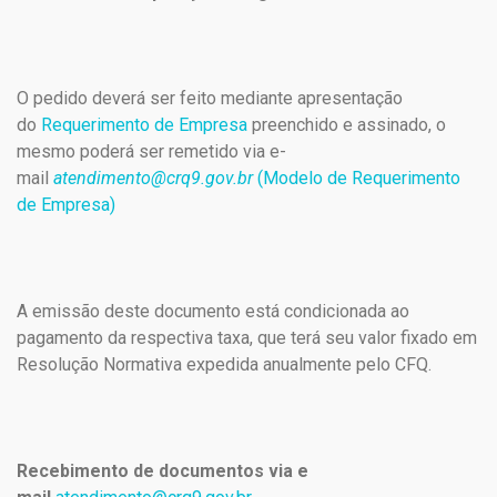
O pedido deverá ser feito mediante apresentação
do
Requerimento de Empresa
preenchido e assinado, o
mesmo poderá ser remetido via e-
mail
atendimento@crq9.gov.br
(Modelo de Requerimento
de Empresa)
A emissão deste documento está condicionada ao
pagamento da respectiva taxa, que terá seu valor fixado em
Resolução Normativa expedida anualmente pelo CFQ.
Recebimento de documentos via e