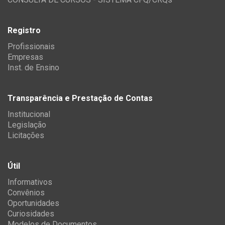
Registro
Profissionais
Empresas
Inst. de Ensino
Transparência e Prestação de Contas
Institucional
Legislação
Licitações
Útil
Informativos
Convênios
Oportunidades
Curiosidades
Modelos de Documentos