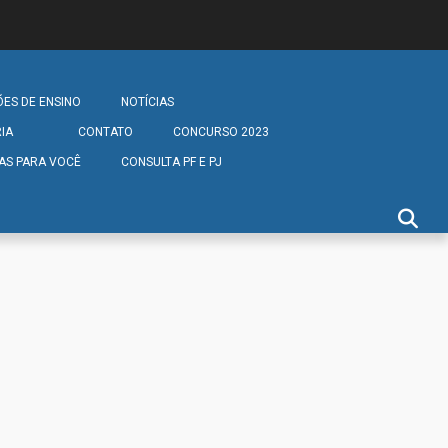
ÕES DE ENSINO
NOTÍCIAS
IA
CONTATO
CONCURSO 2023
AS PARA VOCÊ
CONSULTA PF E PJ