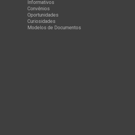
Informativos
Convênios
Oportunidades
Curiosidades
Modelos de Documentos