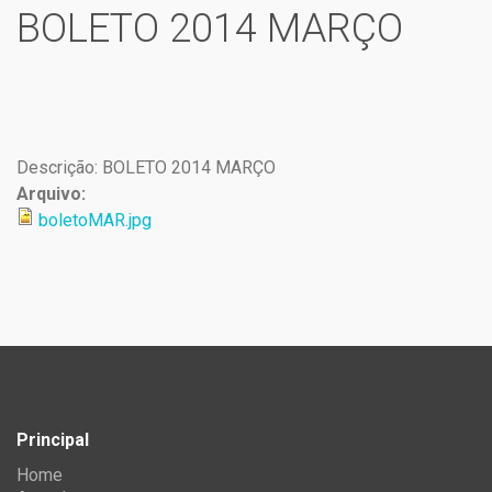
BOLETO 2014 MARÇO
Descrição: BOLETO 2014 MARÇO
Arquivo:
boletoMAR.jpg
Principal
Home