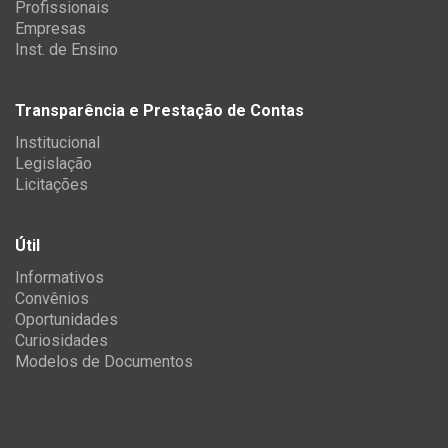
Profissionais
Empresas
Inst. de Ensino
Transparência e Prestação de Contas
Institucional
Legislação
Licitações
Útil
Informativos
Convênios
Oportunidades
Curiosidades
Modelos de Documentos