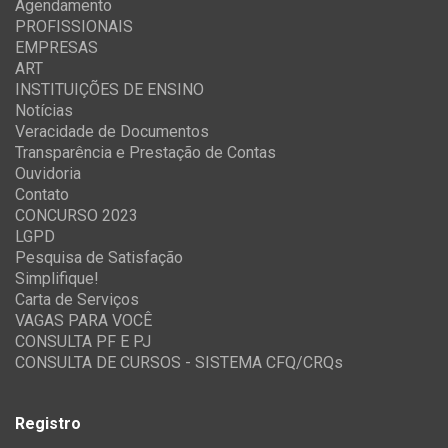
Agendamento
PROFISSIONAIS
EMPRESAS
ART
INSTITUIÇÕES DE ENSINO
Notícias
Veracidade de Documentos
Transparência e Prestação de Contas
Ouvidoria
Contato
CONCURSO 2023
LGPD
Pesquisa de Satisfação
Simplifique!
Carta de Serviços
VAGAS PARA VOCÊ
CONSULTA PF E PJ
CONSULTA DE CURSOS - SISTEMA CFQ/CRQs
Registro