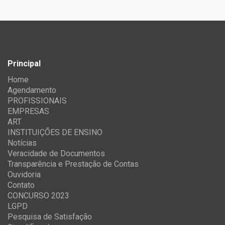
Principal
Home
Agendamento
PROFISSIONAIS
EMPRESAS
ART
INSTITUIÇÕES DE ENSINO
Notícias
Veracidade de Documentos
Transparência e Prestação de Contas
Ouvidoria
Contato
CONCURSO 2023
LGPD
Pesquisa de Satisfação