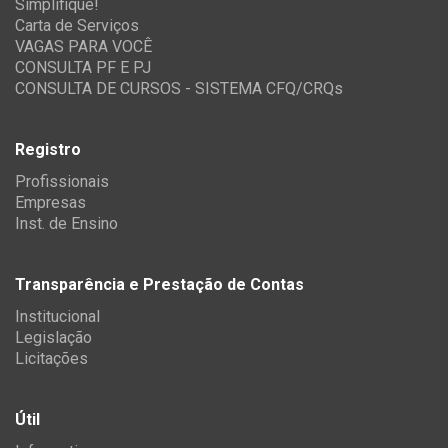
Simplifique!
Carta de Serviços
VAGAS PARA VOCÊ
CONSULTA PF E PJ
CONSULTA DE CURSOS - SISTEMA CFQ/CRQs
Registro
Profissionais
Empresas
Inst. de Ensino
Transparência e Prestação de Contas
Institucional
Legislação
Licitações
Útil