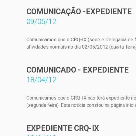
COMUNICAÇÃO -EXPEDIENTE
09/05/12
Comunicamos que o CRQ-IX (sede e Delegacia de 
atividades normais no dia 02/05/2012 (quarta-feira)
COMUNICADO - EXPEDIENTE
18/04/12
Comunicamos que o CRQ-IX não terá expediente no d
(segunda feira). Esta notícia constou na página inic
EXPEDIENTE CRQ-IX