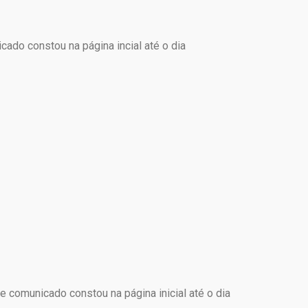
ado constou na página incial até o dia
 comunicado constou na página inicial até o dia