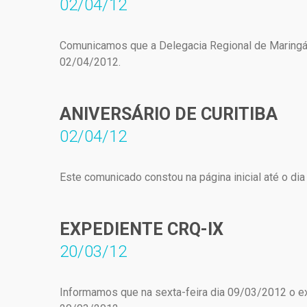
02/04/12
Comunicamos que a Delegacia Regional de Maringá n
02/04/2012.
ANIVERSÁRIO DE CURITIBA
02/04/12
Este comunicado constou na página inicial até o di
EXPEDIENTE CRQ-IX
20/03/12
Informamos que na sexta-feira dia 09/03/2012 o exp