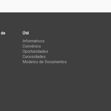
 de
Útil
Informativos
Convênios
Oportunidades
Curiosidades
Modelos de Documentos