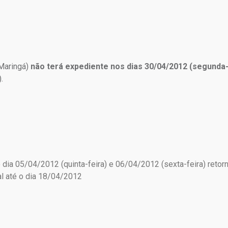
Maringá)
não terá expediente nos dias 30/04/2012 (segunda-f
.
ia 05/04/2012 (quinta-feira) e 06/04/2012 (sexta-feira) retor
ial até o dia 18/04/2012