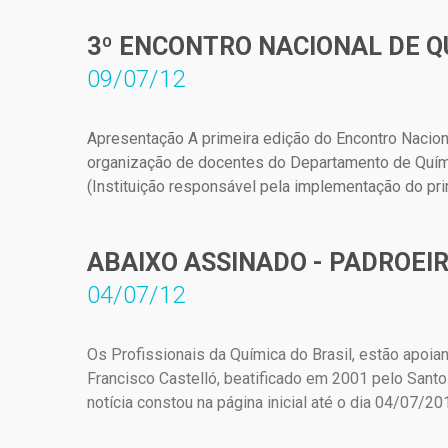
3º ENCONTRO NACIONAL DE Q
09/07/12
Apresentação A primeira edição do Encontro Nacio
organização de docentes do Departamento de Químic
(Instituição responsável pela implementação do pr
ABAIXO ASSINADO - PADROEIR
04/07/12
Os Profissionais da Química do Brasil, estão apoia
Francisco Castelló, beatificado em 2001 pelo Santo
notícia constou na página inicial até o dia 04/07/20