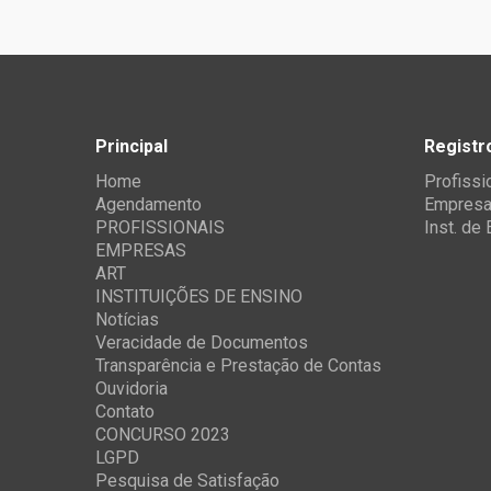
Principal
Registr
Home
Profissi
Agendamento
Empres
PROFISSIONAIS
Inst. de
EMPRESAS
ART
INSTITUIÇÕES DE ENSINO
Notícias
Veracidade de Documentos
Transparência e Prestação de Contas
Ouvidoria
Contato
CONCURSO 2023
LGPD
Pesquisa de Satisfação