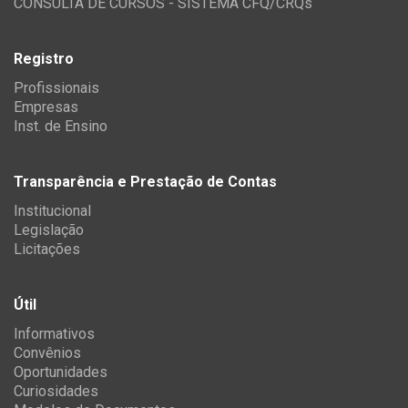
CONSULTA DE CURSOS - SISTEMA CFQ/CRQs
Registro
Profissionais
Empresas
Inst. de Ensino
Transparência e Prestação de Contas
Institucional
Legislação
Licitações
Útil
Informativos
Convênios
Oportunidades
Curiosidades