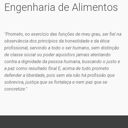
Engenharia de Alimentos
"Prometo, no exercício das funções de meu grau, ser fiel na
observância dos princípios da honestidade e da ética
profissional, servindo a todo o ser humano, sem distinção
de classe social ou poder aquisitivo jamais atentando
contra a dignidade da pessoa humana, buscando o justo e
a paz como resultado final E, acima de tudo prometo
defender a liberdade, pois sem ela não há profissão que
sobreviva, justiça que se fortaleça e nem paz que se
concretize."