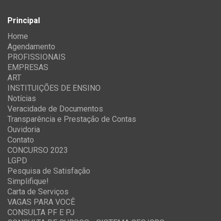
Principal
Home
Agendamento
PROFISSIONAIS
EMPRESAS
ART
INSTITUIÇÕES DE ENSINO
Notícias
Veracidade de Documentos
Transparência e Prestação de Contas
Ouvidoria
Contato
CONCURSO 2023
LGPD
Pesquisa de Satisfação
Simplifique!
Carta de Serviços
VAGAS PARA VOCÊ
CONSULTA PF E PJ