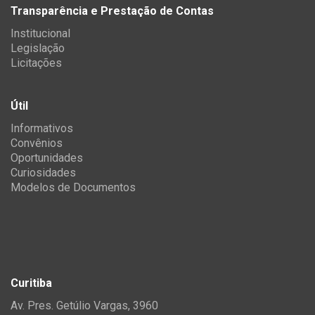
Transparência e Prestação de Contas
Institucional
Legislação
Licitações
Útil
Informativos
Convênios
Oportunidades
Curiosidades
Modelos de Documentos
Curitiba
Av. Pres. Getúlio Vargas, 3960