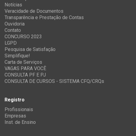
Notícias
Veracidade de Documentos
Transparência e Prestação de Contas
Ouvidoria
Contato
CONCURSO 2023
LGPD
Pesquisa de Satisfação
Simplifique!
Carta de Serviços
VAGAS PARA VOCÊ
CONSULTA PF E PJ
CONSULTA DE CURSOS - SISTEMA CFQ/CRQs
Registro
Profissionais
Empresas
Inst. de Ensino