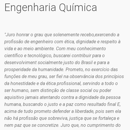
Engenharia Química
"Juro honrar o grau que solenemente recebo,exercendo a
profissão de engenheiro com ética, dignidade e respeito à
vida e ao meio ambiente. Com meu conhecimento
científico e tecnológico, buscarei contribuir para o
desenvolviment socialmente justo do Brasil e para a
prosperidade da humanidade. Prometo, no exercício das
funções de meu grau, ser fiel na observância dos princípios
da honestidade e da ética profissional, servindo a todo o
ser humano, sem distinção de classe social ou poder
aquisitivo jamais atentando contra a dignidade da pessoa
humana, buscando o justo e a paz como resultado final E,
acima de tudo prometo defender a liberdade, pois sem ela
não há profissão que sobreviva, justiça que se fortaleça e
nem paz que se concretize. Juro que, no cumprimento do