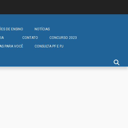
ÕES DE ENSINO
NOTÍCIAS
IA
CONTATO
CONCURSO 2023
AS PARA VOCÊ
CONSULTA PF E PJ