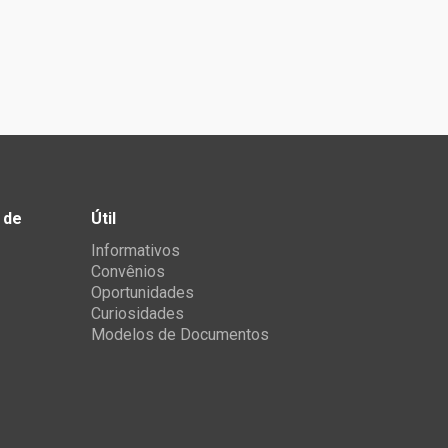
 de
Útil
Informativos
Convênios
Oportunidades
Curiosidades
Modelos de Documentos