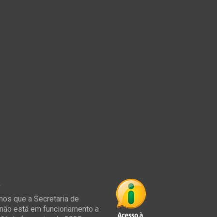
á
os que a Secretaria de
não está em funcionamento a